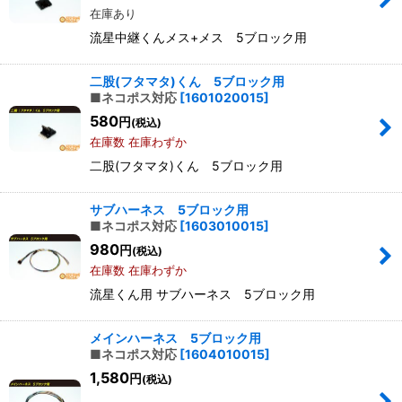
在庫あり
流星中継くんメス+メス 5ブロック用
二股(フタマタ)くん 5ブロック用
■ネコポス対応
[
1601020015
]
580
円
(税込)
在庫数 在庫わずか
二股(フタマタ)くん 5ブロック用
サブハーネス 5ブロック用
■ネコポス対応
[
1603010015
]
980
円
(税込)
在庫数 在庫わずか
流星くん用 サブハーネス 5ブロック用
メインハーネス 5ブロック用
■ネコポス対応
[
1604010015
]
1,580
円
(税込)