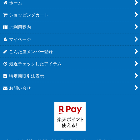
ホーム
ショッピングカート
ご利用案内
マイページ
ごんた屋メンバー登録
最近チェックしたアイテム
特定商取引法表示
お問い合せ