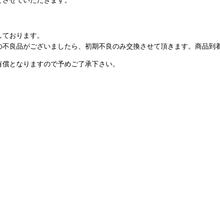
しております。
の不良品がございましたら、初期不良のみ交換させて頂きます。商品到
有償となりますので予めご了承下さい。