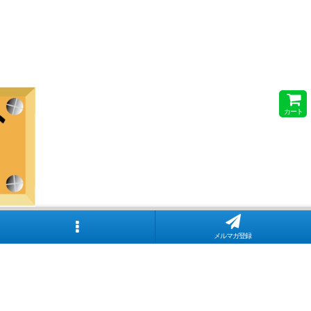
カート
メルマガ登録