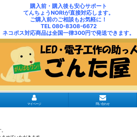
購入前・購入後も安心サポート
てんちょうNORIが直接対応します。
ご購入前のご相談もお気軽に！
TEL 080-8308-6672
ネコポス対応商品は全国一律300円で発送できます。
マイページ
問い合わせ
す。
とさせていただきます。