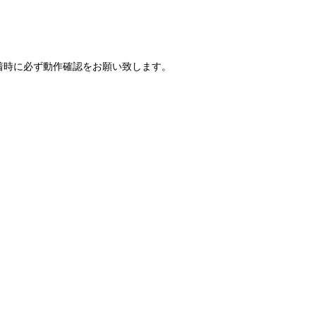
着時に必ず動作確認をお願い致します。