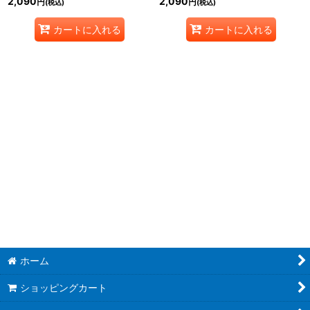
2,090
2,090
円
円
(税込)
(税込)
カートに入れる
カートに入れる
ホーム
ショッピングカート