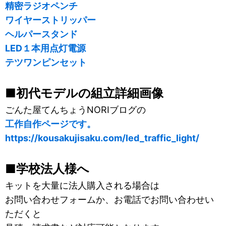
精密ラジオペンチ
ワイヤーストリッパー
ヘルパースタンド
LED１本用点灯電源
テツワンピンセット
■初代モデルの組立詳細画像
ごんた屋てんちょうNORIブログの
工作自作ページです。
https://kousakujisaku.com/led_traffic_light/
■学校法人様へ
キットを大量に法人購入される場合は
お問い合わせフォームか、お電話でお問い合わせい
ただくと