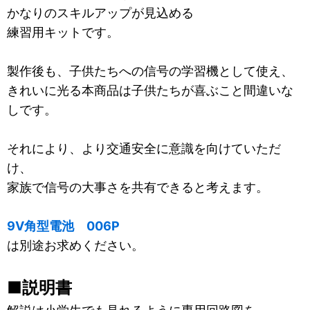
かなりのスキルアップが見込める
練習用キットです。
製作後も、子供たちへの信号の学習機として使え、
きれいに光る本商品は子供たちが喜ぶこと間違いな
しです。
それにより、より交通安全に意識を向けていただ
け、
家族で信号の大事さを共有できると考えます。
9V角型電池 006P
は別途お求めください。
■説明書