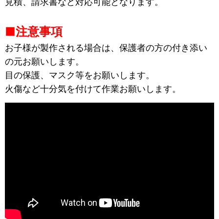
見積、請求書など対応可能となります。
■注意事項
お子様が製作される場合は、保護者の方の付き添い
の元お願いします。
目の保護、マスク等をお願いします。
火傷など十分気を付けて作業お願いします。