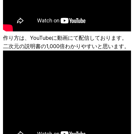
作り方は、YouTubeに動画にて配信しております。
二次元の説明書の1,000倍わかりやすいと思います。