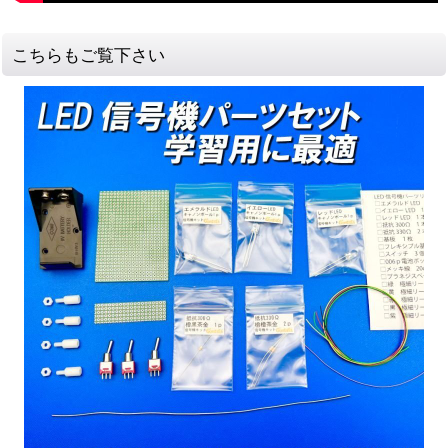
こちらもご覧下さい