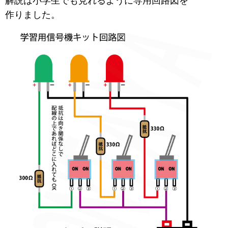
解説は小学生でも見れるように専用回路図を
作りました。