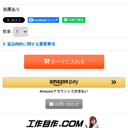
在庫あり
Facebookでシェア
数量
:
返品特約に関する重要事項
カートに入れる
お問い合わせ