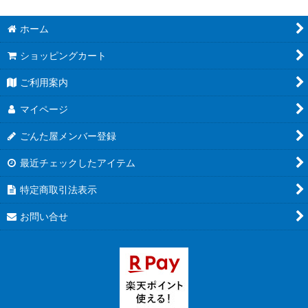
ホーム
ショッピングカート
ご利用案内
マイページ
ごんた屋メンバー登録
最近チェックしたアイテム
特定商取引法表示
お問い合せ