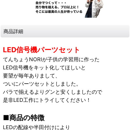
商品詳細
LED信号機パーツセット
てんちょうNORIが子供の学習用に作った
LED信号機をキット化してほしいと
要望が毎年ありまして、
ついにパーツセットとしました。
バラで揃えるよりグンと安くしましたので
是非LED工作にトライしてください！
■商品の特徴
LEDの配線や半田付けにより