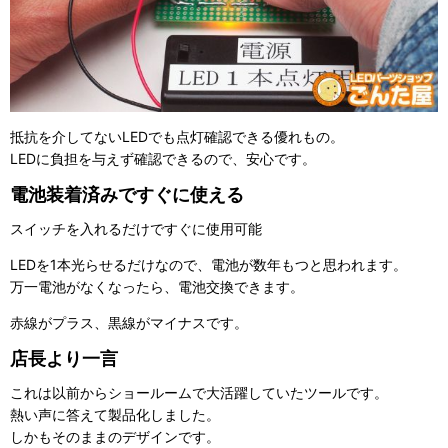
抵抗を介してないLEDでも点灯確認できる優れもの。
LEDに負担を与えず確認できるので、安心です。
電池装着済みですぐに使える
スイッチを入れるだけですぐに使用可能
LEDを1本光らせるだけなので、電池が数年もつと思われます。
万一電池がなくなったら、電池交換できます。
赤線がプラス、黒線がマイナスです。
店長より一言
これは以前からショールームで大活躍していたツールです。
熱い声に答えて製品化しました。
しかもそのままのデザインです。