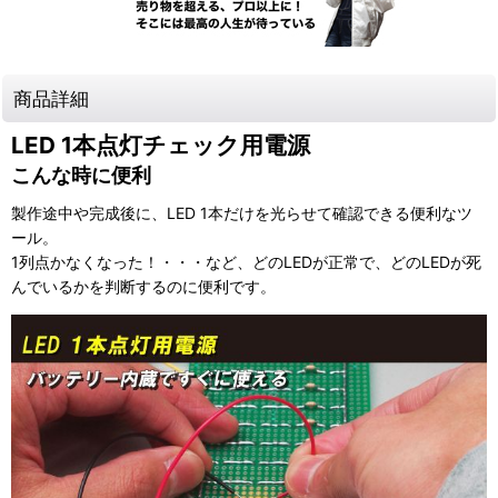
商品詳細
LED 1本点灯チェック用電源
こんな時に便利
製作途中や完成後に、LED 1本だけを光らせて確認できる便利なツ
ール。
1列点かなくなった！・・・など、どのLEDが正常で、どのLEDが死
んでいるかを判断するのに便利です。