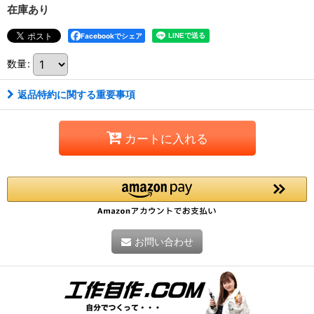
在庫あり
Facebookでシェア
数量
:
返品特約に関する重要事項
カートに入れる
お問い合わせ