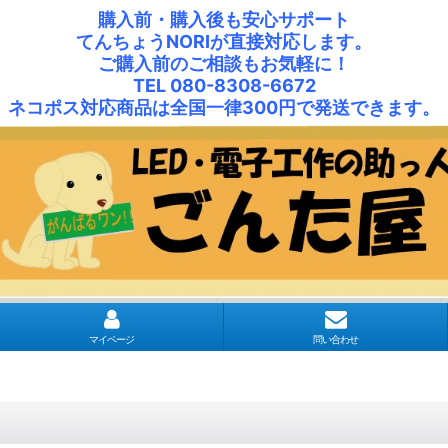
購入前・購入後も安心サポート
てんちょうNORIが直接対応します。
ご購入前のご相談もお気軽に！
TEL 080-8308-6672
ネコポス対応商品は全国一律300円で発送できます。
マイページ
問い合わせ