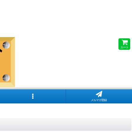
カート
メルマガ登録