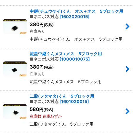
中継(チュウケイ)くん オス＋オス 5ブロック用
■ネコポス対応
[
1602020015
]
380
円
(税込)
在庫あり
中継(チュウケイ)くん オス＋オス 5ブロック用
流星中継くんメス+メス 5ブロック用
■ネコポス対応
[
1000010075
]
380
円
(税込)
在庫あり
流星中継くんメス+メス 5ブロック用
二股(フタマタ)くん 5ブロック用
■ネコポス対応
[
1601020015
]
580
円
(税込)
在庫数 在庫わずか
二股(フタマタ)くん 5ブロック用