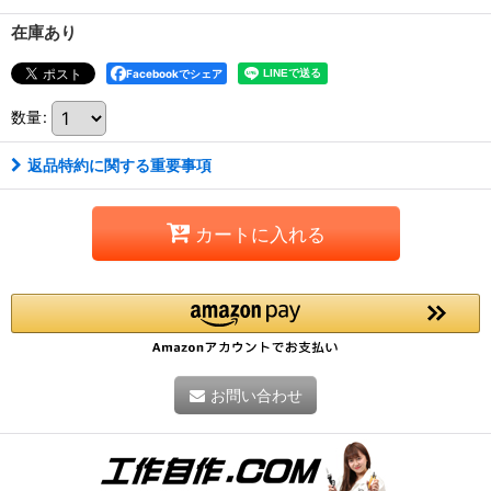
在庫あり
Facebookでシェア
数量
:
返品特約に関する重要事項
カートに入れる
お問い合わせ