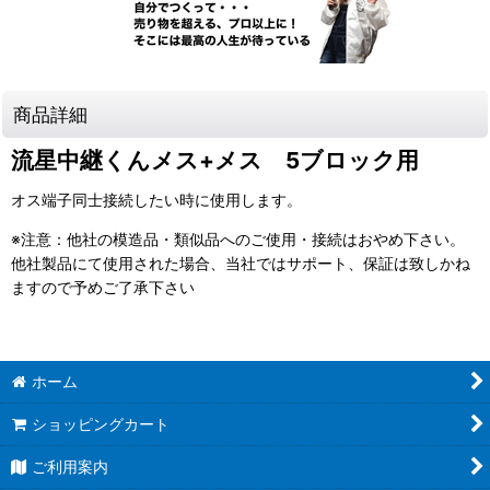
商品詳細
流星中継くんメス+メス 5ブロック用
オス端子同士接続したい時に使用します。
※注意：他社の模造品・類似品へのご使用・接続はおやめ下さい。
他社製品にて使用された場合、当社ではサポート、保証は致しかね
ますので予めご了承下さい
ホーム
ショッピングカート
ご利用案内