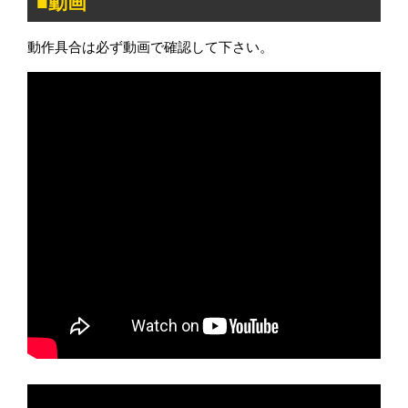
■動画
動作具合は必ず動画で確認して下さい。