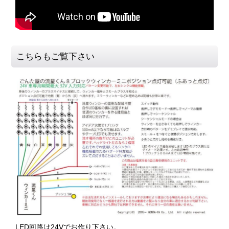
こちらもご覧下さい
LED回路は24Vでお作り下さい。