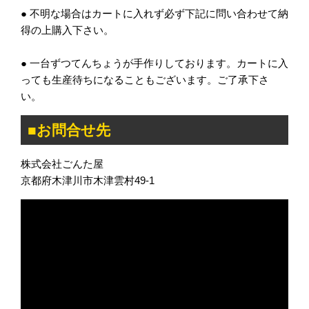
● 不明な場合はカートに入れず必ず下記に問い合わせて納
得の上購入下さい。
● 一台ずつてんちょうが手作りしております。カートに入
っても生産待ちになることもございます。ご了承下さ
い。
■お問合せ先
株式会社ごんた屋
京都府木津川市木津雲村49-1