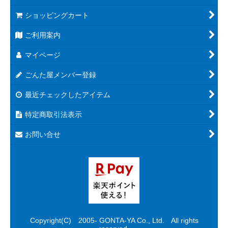
ショッピングカート
ご利用案内
マイページ
ごんた屋メンバー登録
最近チェックしたアイテム
特定商取引法表示
お問い合せ
Copyright(C) 2005- GONTA-YA Co., Ltd. All rights