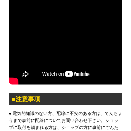
■注意事項
● 電気的知識のない方、配線に不安のある方は、てんちょ
うまで事前に配線についてお問い合わせ下さい。ショッ
プに取付を頼まれる方は、ショップの方に事前にごんた