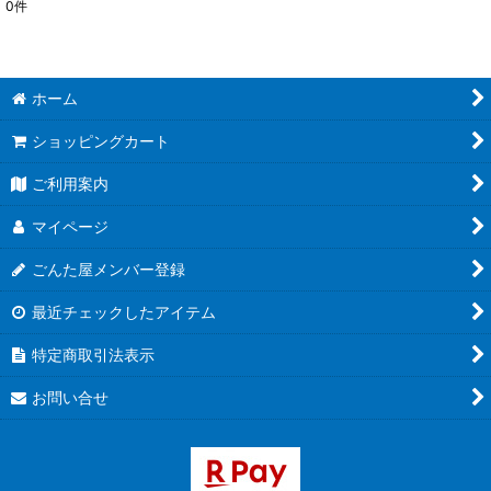
0
件
表示数
:
並び順
:
ホーム
絞り込む
ショッピングカート
ご利用案内
マイページ
ごんた屋メンバー登録
最近チェックしたアイテム
特定商取引法表示
お問い合せ