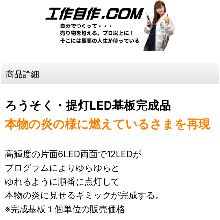
商品詳細
ろうそく・提灯LED基板完成品
本物の炎の様に燃えているさまを再現
高輝度の片面6LED両面で12LEDが
プログラムによりゆらゆらと
ゆれるように順番に点灯して
本物の炎に見せるギミックが完成する。
※完成基板１個単位の販売価格