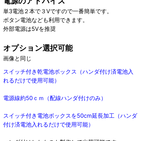
電源のアドバイス
単3電池２本で３Vですので一番簡単です。
ボタン電池なども利用できます。
外部電源は5Vを推奨
オプション選択可能
画像と同じ
スイッチ付き乾電池ボックス
（ハンダ付け済電池入
れるだけで使用可能）
電源線約50ｃｍ（配線ハンダ付けのみ）
スイッチ付き電池ボックスを50cm延長加工（ハンダ
付け済電池入れるだけで使用可能）