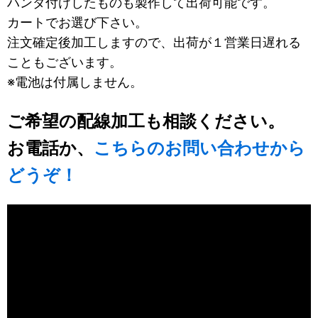
ハンダ付けしたものも製作して出荷可能です。
カートでお選び下さい。
注文確定後加工しますので、出荷が１営業日遅れる
こともございます。
※電池は付属しません。
ご希望の配線加工も相談ください。
お電話か、
こちらのお問い合わせから
どうぞ！