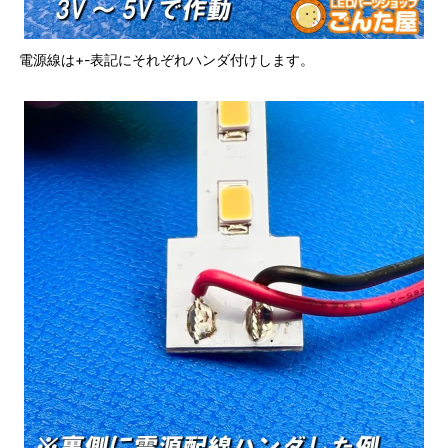
電源線は+-表記にそれぞれハンダ付けします。