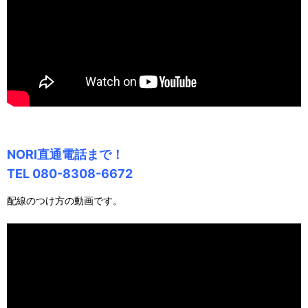
NORI直通電話まで！
TEL 080-8308-6672
配線のつけ方の動画です。