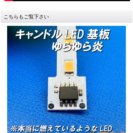
こちらもご覧下さい