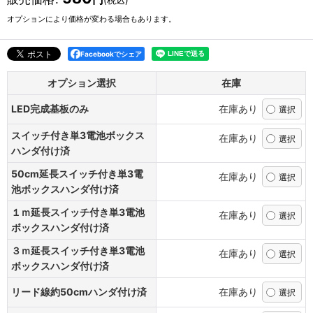
オプションにより価格が変わる場合もあります。
Facebookでシェア
オプション選択
在庫
LED完成基板のみ
在庫あり
スイッチ付き単3電池ボックス
在庫あり
ハンダ付け済
50cm延長スイッチ付き単3電
在庫あり
池ボックスハンダ付け済
１ｍ延長スイッチ付き単3電池
在庫あり
ボックスハンダ付け済
３ｍ延長スイッチ付き単3電池
在庫あり
ボックスハンダ付け済
リード線約50cmハンダ付け済
在庫あり