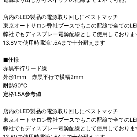
店内のLED製品の電源取り回しにベストマッチ
東京オートサロン弊社ブースでもこの配線で全てのLE
弊社でもディスプレー電源配線として使用しておりま
13.8Vで使用時電流1.5Aまで十分耐えます
■仕様
赤黒平行リード線
外形1mm 赤黒平行で横幅2mm
耐熱90℃
定格1.5A参考値
店内のLED製品の電源取り回しにベストマッチ
東京オートサロン弊社ブースでもこの配線で全てのLE
弊社でもディスプレー電源配線として使用しておりま
13.8Vで使用時電流1.5Aまで十分耐えます。