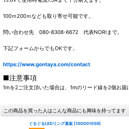
100ｍ200ｍなども取り寄せ可能です。
問い合わせ先 080-8308-6672 代表NORIまで。
下記フォームからでもOKです。
https://www.gontaya.com/contact
■注意事項
1mを2ご注文頂いた場合は、1mのリード線を2個お届
この商品を買った人はこんな商品にも興味を持ってます
ぐるぐるLEDリング基板
[
100001059
]