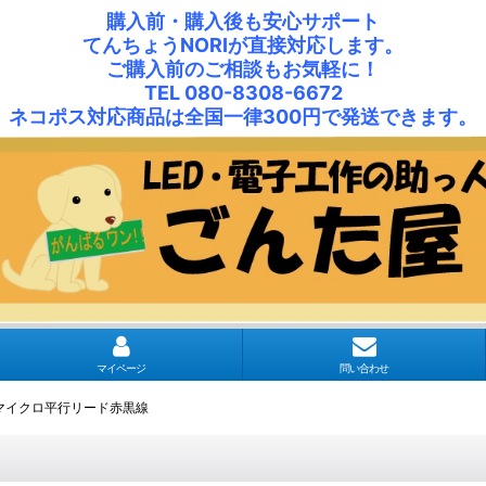
購入前・購入後も安心サポート
てんちょうNORIが直接対応します。
ご購入前のご相談もお気軽に！
TEL 080-8308-6672
ネコポス対応商品は全国一律300円で発送できます。
マイページ
問い合わせ
マイクロ平行リード赤黒線