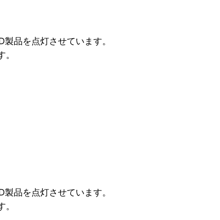
D製品を点灯させています。
す。
D製品を点灯させています。
す。