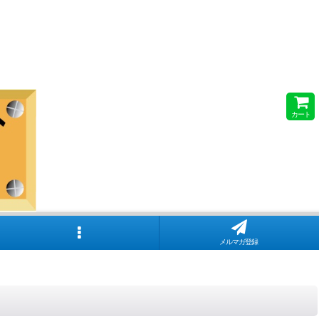
カート
メルマガ登録