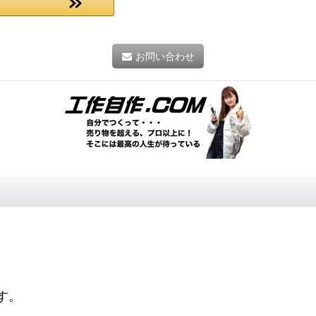
お問い合わせ
す。