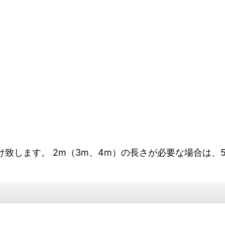
け致します。 2m（3m、4m）の長さが必要な場合は、