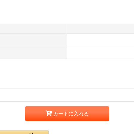
カートに入れる