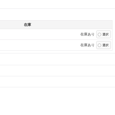
在庫
在庫あり
在庫あり