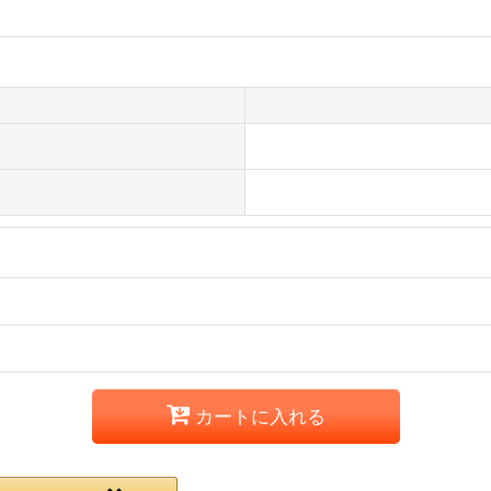
カートに入れる