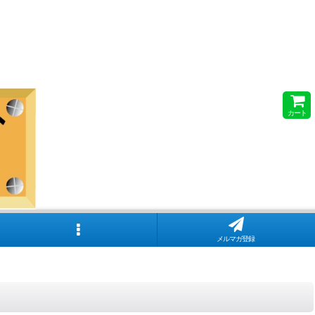
カート
メルマガ登録