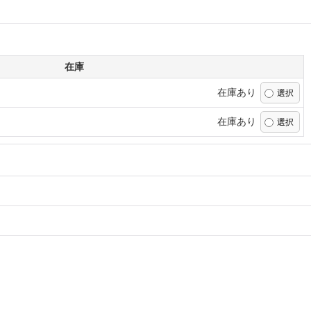
在庫
在庫あり
在庫あり