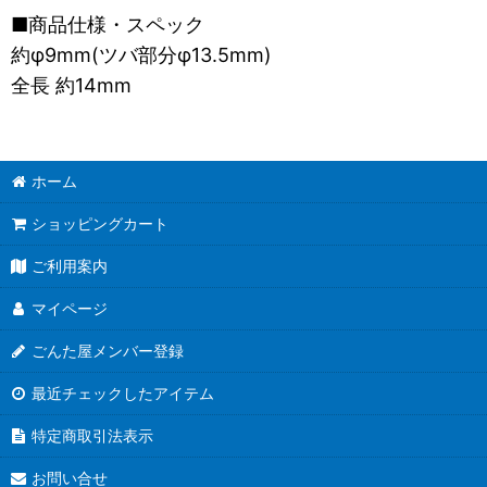
■商品仕様・スペック
約φ9mm(ツバ部分φ13.5mm)
全長 約14mm
ホーム
ショッピングカート
ご利用案内
マイページ
ごんた屋メンバー登録
最近チェックしたアイテム
特定商取引法表示
お問い合せ