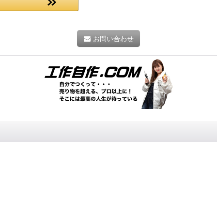
お問い合わせ