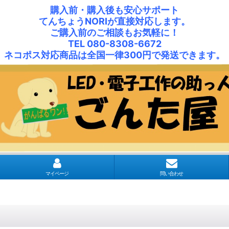
購入前・購入後も安心サポート
てんちょうNORIが直接対応します。
ご購入前のご相談もお気軽に！
TEL 080-8308-6672
ネコポス対応商品は全国一律300円で発送できます。
マイページ
問い合わせ