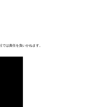
社では責任を負いかねます。