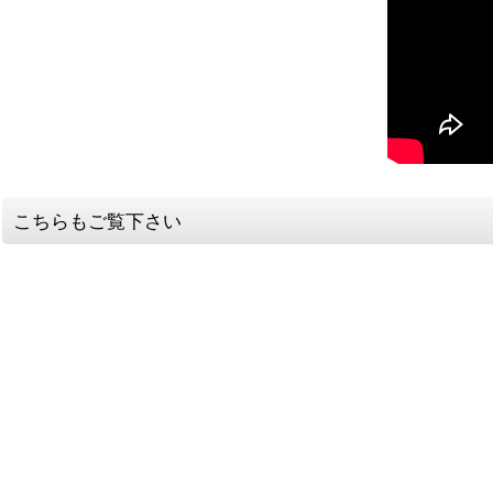
こちらもご覧下さい