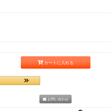
カートに入れる
お問い合わせ