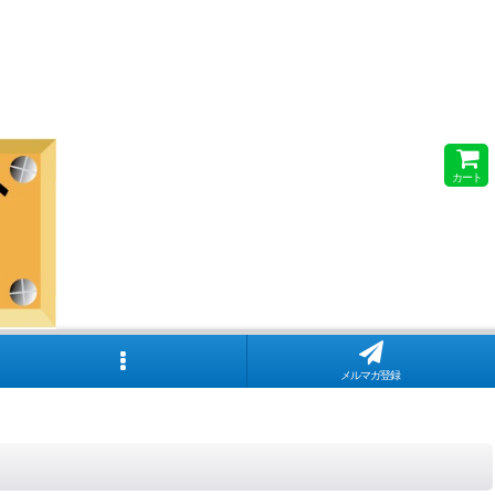
カート
メルマガ登録