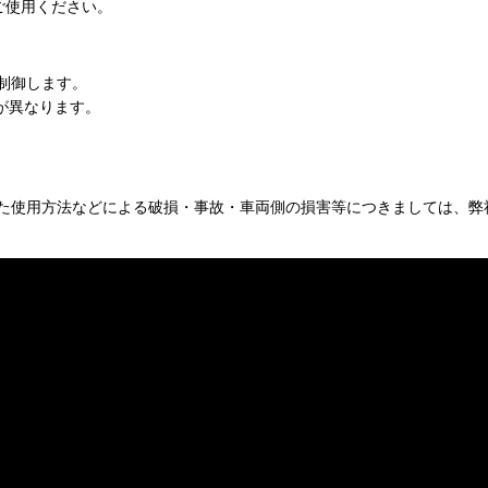
ご使用ください。
制御します。
が異なります。
た使用方法などによる破損・事故・車両側の損害等につきましては、弊