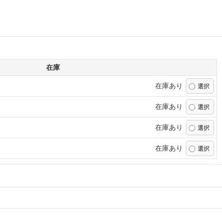
在庫
在庫あり
在庫あり
在庫あり
在庫あり