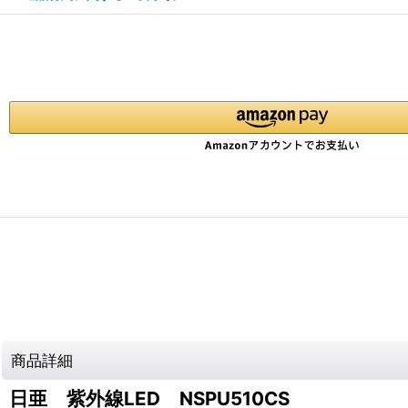
商品詳細
日亜 紫外線LED NSPU510CS