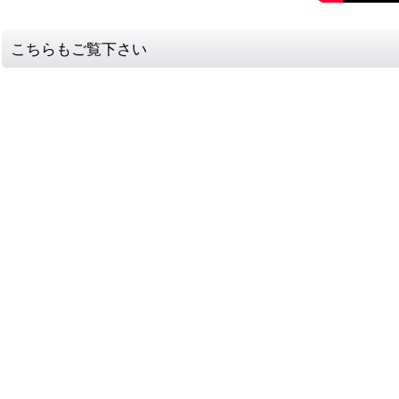
こちらもご覧下さい