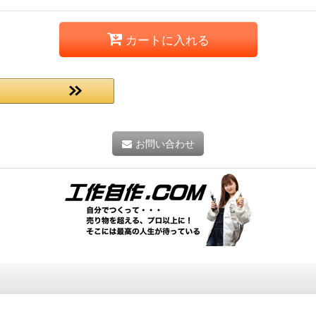
カートに入れる
お問い合わせ