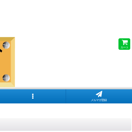
カート
メルマガ登録