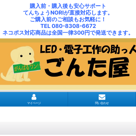
購入前・購入後も安心サポート
てんちょうNORIが直接対応します。
ご購入前のご相談もお気軽に！
TEL 080-8308-6672
ネコポス対応商品は全国一律300円で発送できます。
マイページ
問い合わせ