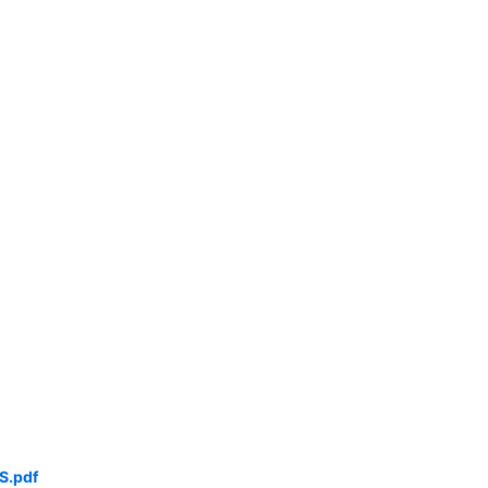
S.pdf