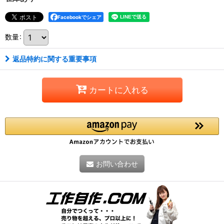
Facebookでシェア
数量
:
返品特約に関する重要事項
カートに入れる
お問い合わせ