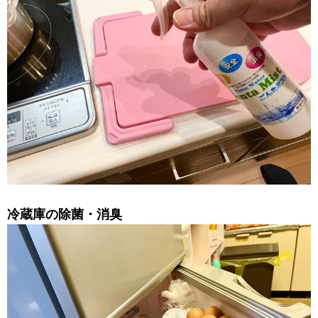
冷蔵庫の除菌・消臭