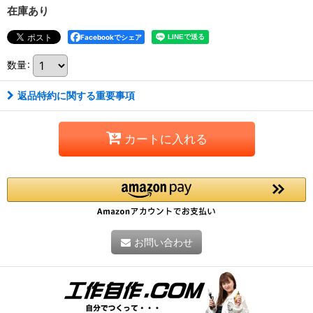
在庫あり
Facebookでシェア
数量
:
返品特約に関する重要事項
カートに入れる
お問い合わせ