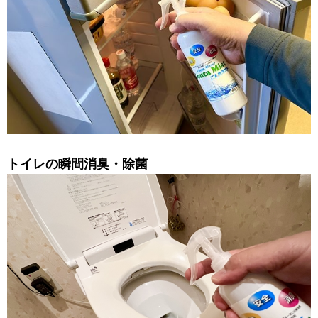
トイレの瞬間消臭・除菌