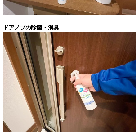
ドアノブの除菌・消臭