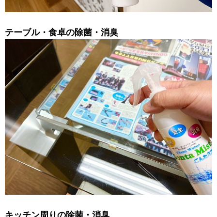
テーブル・食卓の除菌・消臭
キッチン周りの除菌・消臭