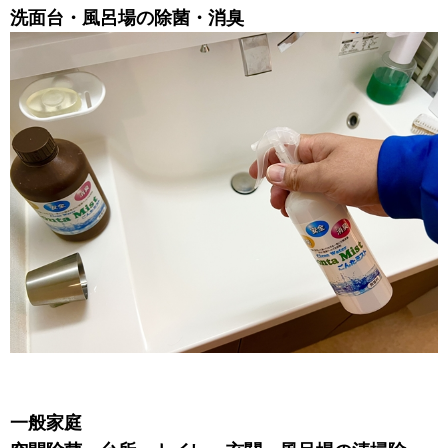
洗面台・風呂場の除菌・消臭
一般家庭