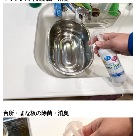
台所・まな板の除菌・消臭