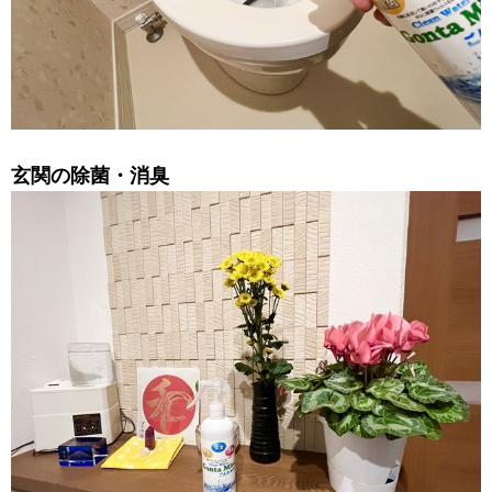
玄関の除菌・消臭