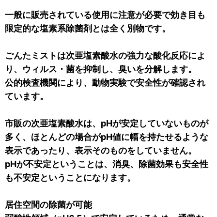
一般に販売されている使用に注意が必要で効き目も
限定的な塩素系除菌剤とは全く別物です。
ごんたミストは次亜塩素酸水の強力な酸化反応によ
り、ウィルス・菌を抑制し、臭いを分解します。
公的検査機関により、動物実験で安全性が確認され
ています。
市販の次亜塩素酸水は、pHが安定していないものが
多く、ほとんどの場合がpH値に幅を持たせるような
表示であったり、表示そのものをしていません。
pHが不安定ということは、消臭、除菌効果も安全性
も不安定ということになります。
居住空間の除菌が可能