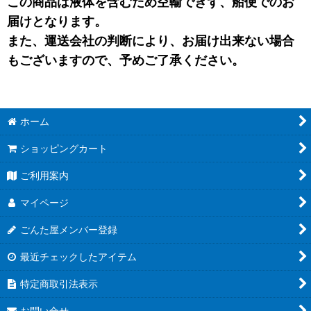
この商品は液体を含むため空輸できず、船便でのお
届けとなります。
また、運送会社の判断により、お届け出来ない場合
もございますので、予めご了承ください。
ホーム
ショッピングカート
ご利用案内
マイページ
ごんた屋メンバー登録
最近チェックしたアイテム
特定商取引法表示
お問い合せ