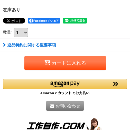
在庫あり
Facebookでシェア
数量
:
返品特約に関する重要事項
カートに入れる
お問い合わせ