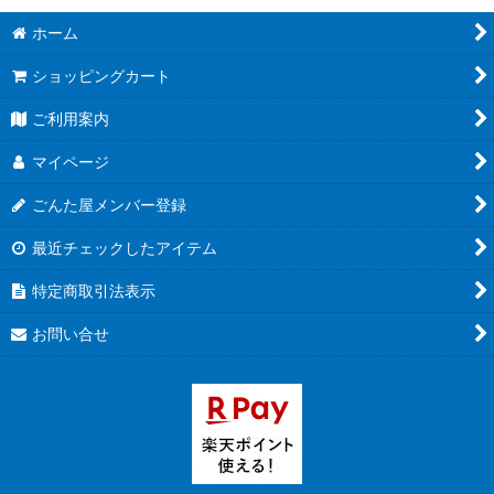
ホーム
ショッピングカート
ご利用案内
マイページ
ごんた屋メンバー登録
最近チェックしたアイテム
特定商取引法表示
お問い合せ