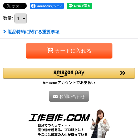
Facebookでシェア
数量
:
返品特約に関する重要事項
カートに入れる
お問い合わせ