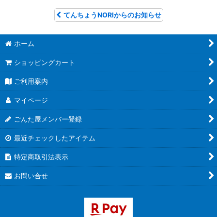
てんちょうNORIからのお知らせ
ホーム
ショッピングカート
ご利用案内
マイページ
ごんた屋メンバー登録
最近チェックしたアイテム
特定商取引法表示
お問い合せ