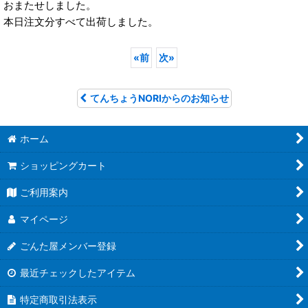
おまたせしました。
本日注文分すべて出荷しました。
«
前
次
»
てんちょうNORIからのお知らせ
ホーム
ショッピングカート
ご利用案内
マイページ
ごんた屋メンバー登録
最近チェックしたアイテム
特定商取引法表示